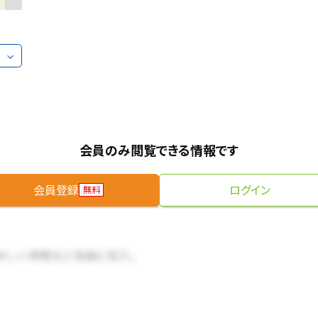
会員のみ閲覧できる情報です
会員登録
ログイン
無料