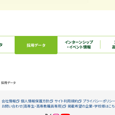
インターンシップ
タ
採用データ
・イベント情報
採用データ
会社情報
個人情報保護方針
サイト利用規約
プライバシーポリシ
お問い合わせ(高専生・高専教職員専用)
掲載希望の企業・学校様はこち