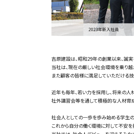
2023年新入社員
吉原建設は、昭和29年の創業以来、誠
当社は、現在の厳しい社会環境を乗り越
また顧客の皆様に満足していただける技
近年も毎年、若い力を採用し、将来の人
社外講習会等を通して積極的な人材育成
社会人としての一歩を歩み始める学生の
これから自分の働く環境に対して不安を