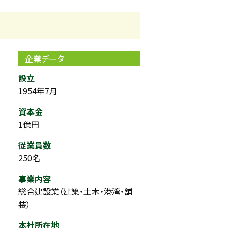
企業データ
設立
1954年7月
資本金
1億円
従業員数
250名
事業内容
総合建設業（建築・土木・港湾・舗
装）
本社所在地