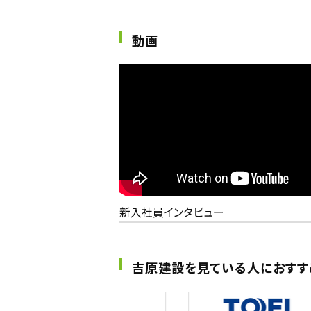
動画
新入社員インタビュー
吉原建設を見ている人におすす