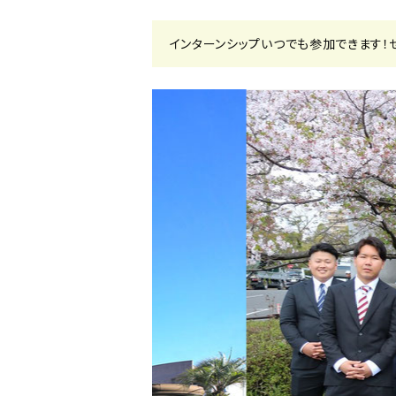
インターンシップいつでも参加できます！