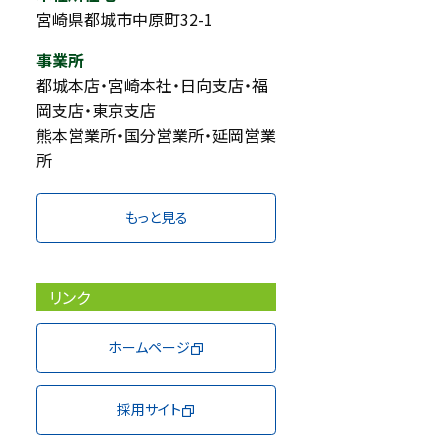
宮崎県都城市中原町32-1
事業所
都城本店・宮崎本社・日向支店・福
宮崎本社
岡支店・東京支店
熊本営業所・国分営業所・延岡営業
所
もっと見る
リンク
ホームページ
採用サイト