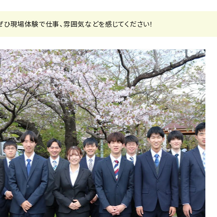
ぜひ現場体験で仕事、雰囲気などを感じてください！