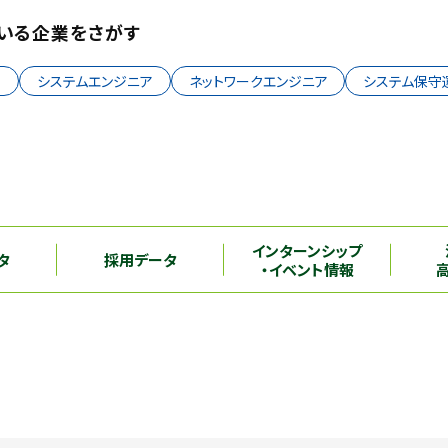
いる企業をさがす
理
システムエンジニア
ネットワークエンジニア
システム保守
インターンシップ
タ
採用データ
・イベント情報