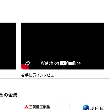
若手社員インタビュー
めの企業