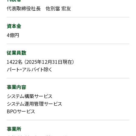
代表取締役社長 佐別當 宏友
資本金
4億円
従業員数
1422名 （2025年12月31日現在）
パート・アルバイト除く
事業内容
システム構築サービス
システム運用管理サービス
BPOサービス
事業所