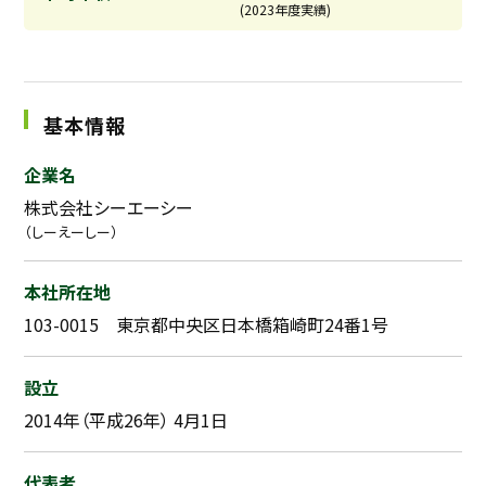
(2023年度実績)
基本情報
企業名
株式会社シーエーシー
（しーえーしー）
本社所在地
103-0015 東京都中央区日本橋箱崎町24番1号
設立
2014年（平成26年） 4月1日
代表者