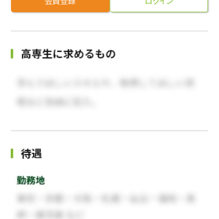
会員登録
ログイン