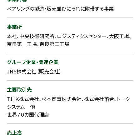
ベアリングの製造・販売並びにそれに附帯する事業
事業所
本社、中央技術研究所、ロジスティクスセンター、大阪工場、
奈良第一工場、奈良第二工場
グループ企業・関連企業
JNS株式会社（販売会社）
主要取引先
ＴＨＫ株式会社、杉本商事株式会社、株式会社落合、トーク
システム 他
世界７０カ国代理店
売上高