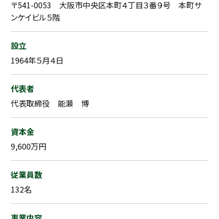
〒541-0053 大阪市中央区本町４丁目３番９号 本町サ
ンケイビル５階
設立
1964年５月４日
代表者
代表取締役 能瀬 博
資本金
9,600万円
従業員数
132名
事業内容