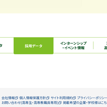
インターンシップ
タ
採用データ
・イベント情報
会社情報
個人情報保護方針
サイト利用規約
プライバシーポリシ
お問い合わせ(高専生・高専教職員専用)
掲載希望の企業・学校様はこち