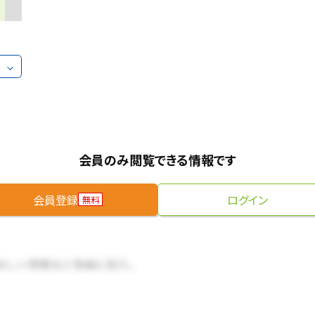
会員のみ閲覧できる情報です
会員登録
ログイン
無料