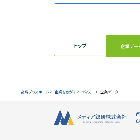
トップ
企業デー
高専プラスホーム
企業をさがす
ディスコ
企業データ