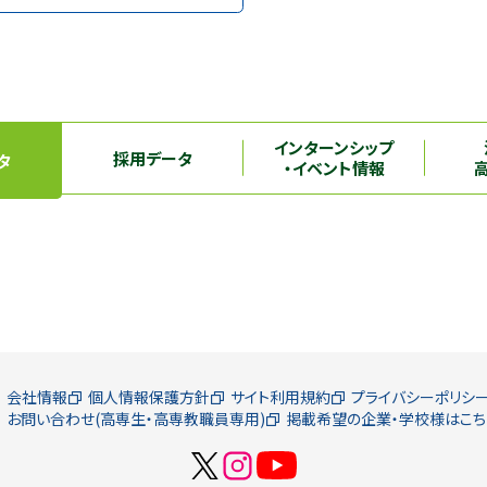
インターンシップ
採用データ
タ
・イベント情報
会社情報
個人情報保護方針
サイト利用規約
プライバシーポリシ
お問い合わせ(高専生・高専教職員専用)
掲載希望の企業・学校様はこち