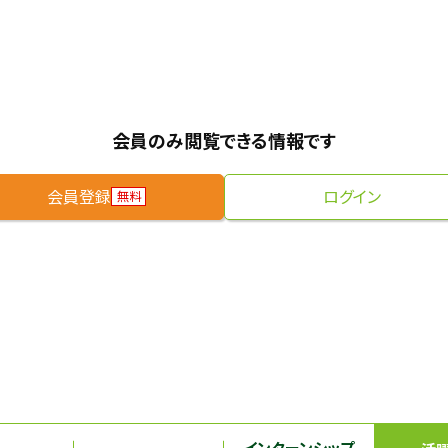
会員のみ閲覧できる情報です
会員登録
ログイン
無料
インターンシップ