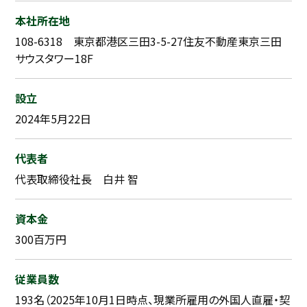
本社所在地
108-6318 東京都港区三田3-5-27住友不動産東京三田
サウスタワー18F
設立
2024年5月22日
代表者
代表取締役社長 白井 智
資本金
300百万円
従業員数
193名（2025年10月1日時点、現業所雇用の外国人直雇・契