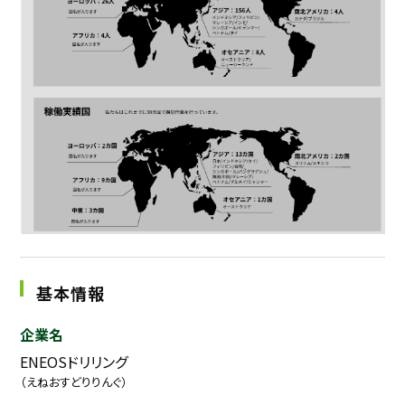
基本情報
企業名
ENEOSドリリング
（えねおすどりりんぐ）