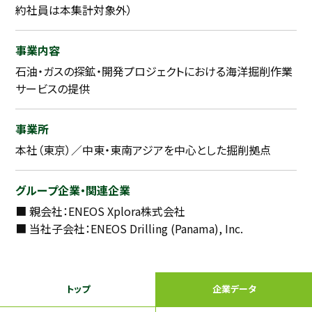
約社員は本集計対象外）
事業内容
石油・ガスの探鉱・開発プロジェクトにおける海洋掘削作業
サービスの提供
事業所
本社（東京）／中東・東南アジアを中心とした掘削拠点
グループ企業・関連企業
■ 親会社：ENEOS Xplora株式会社
■ 当社子会社：ENEOS Drilling (Panama), Inc.
トップ
企業データ