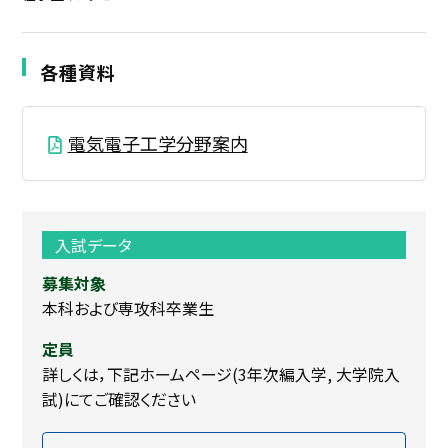
各種資料
電気電子工学分野案内
入試データ
募集対象
本科および専攻科卒業生
定員
詳しくは，下記ホームページ(3年次編入学, 大学院入
試)にてご確認ください