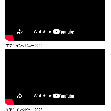
在学生インタビュー2022
在学生インタビュー2023