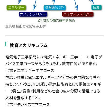
最先端技術と電気電子工学
教育とカリキュラム
電気電子工学部門には電気エネルギー工学コース、電子デ
バイス工学コースがありそれぞれ、教育目的があります。
○電気エネルギー工学コース
幅広い教養と電気エネルギー工学分野の専門的な素養を
持ち，ソフトウェアにも強い電気技術者として電気エネルギ
ーの発生・変換・利用などの社会の広い分野で活躍できる
人材を養成すること。
○電子デバイス工学コース