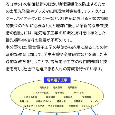
るロボットの制御技術のほか、地球温暖化を防止するため
の太陽光発電やプラズマ応用環境対策技術、ナノテクノロ
ジー、バイオテクノロジーなど、21世紀における人類の持続
的繁栄のために必要な「人と地球に優しい革新的な未来技
術の創出」には、電気電子工学の知識と技術を中核とした
最先端科学技術の発展が不可欠です。
本分野では、電気電子工学の基礎から応用に至るまでの体
系的な教育に加えて、学生実験や卒業研究などを通した実
践的な教育を行うことで、電気電子工学の専門的知識と技
術を有し、社会で活躍できる人材の育成を行っています。