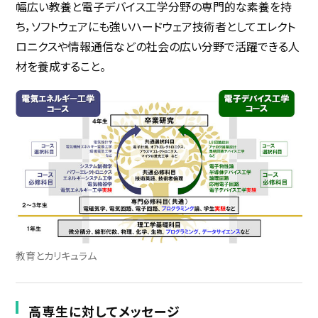
幅広い教養と電子デバイス工学分野の専門的な素養を持
ち，ソフトウェアにも強いハードウェア技術者としてエレクト
ロニクスや情報通信などの社会の広い分野で活躍できる人
材を養成すること。
教育とカリキュラム
高専生に対してメッセージ