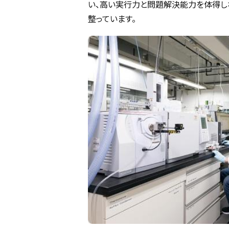
い、高い実行力と問題解決能力を体得し
整っています。