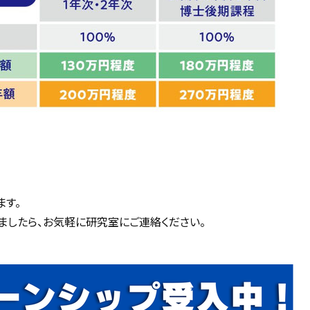
ます。
ましたら、お気軽に研究室にご連絡ください。