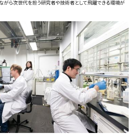
ながら次世代を担う研究者や技術者として飛躍できる環境が