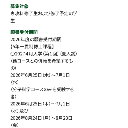
募集対象
専攻科修了生および修了予定の学
生
願書受付期間
2026年度の願書受付期間
【5年一貫制博士課程】
〇2027４月入学（第１回）（夏入試）
（他コースとの併願を希望するも
の）
2026年6月25日（木）～7月1日
（水）
（分子科学コースのみを受験する
者）
2026年6月25日（木）～7月1日
（水）及び
2026年8月24日（月）～8月28日
（金）