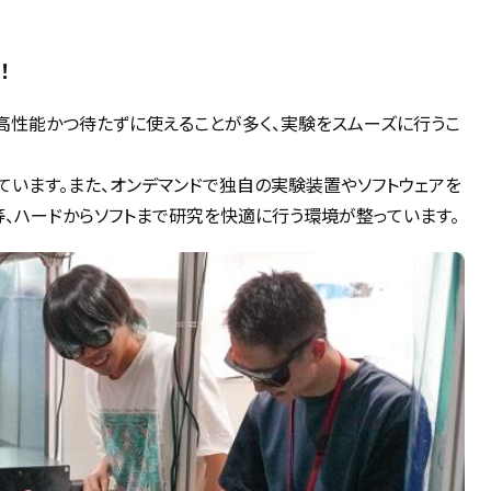
！
高性能かつ待たずに使えることが多く、実験をスムーズに行うこ
います。また、オンデマンドで独自の実験装置やソフトウェアを
、ハードからソフトまで研究を快適に行う環境が整っています。