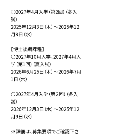
○2027年4月入学（第2回）（冬入
試）
2025年12月3日（木）～2025年12
月9日（水）
【博士後期課程】
〇2027年10月入学、2027年4月入
学（第1回）（夏入試）
2026年6月25日（木）～2026年7月
1日（水）
〇2027年4月入学（第２回）（冬入
試）
2026年12月3日（木）～2025年12
月9日（水）
※詳細は、募集要項でご確認下さ