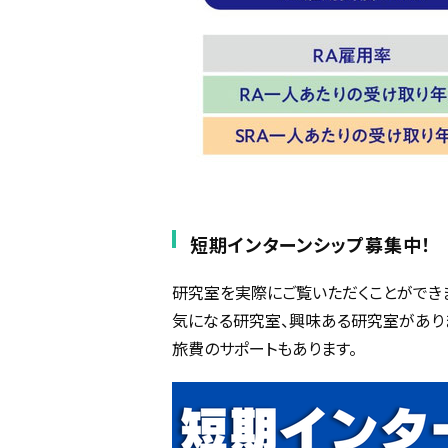
短期インターンシップ募集中！
研究室を実際にご覧いただくことができ
気になる研究室、興味ある研究室があり
旅費のサポートもあります。