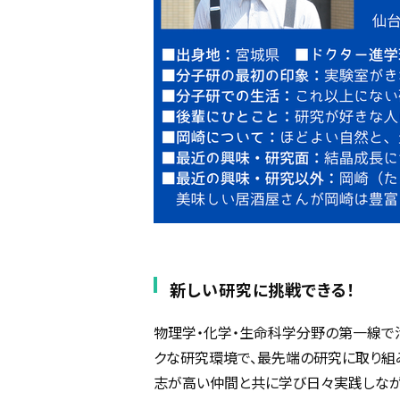
新しい研究に挑戦できる！
物理学・化学・生命科学分野の第一線で
クな研究環境で、最先端の研究に取り組
志が高い仲間と共に学び日々実践しなが