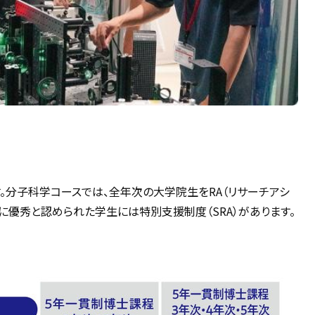
。分子科学コースでは、全年次の大学院生をRA（リサーチアシ
特に優秀と認められた学生には特別支援制度（SRA）があります。