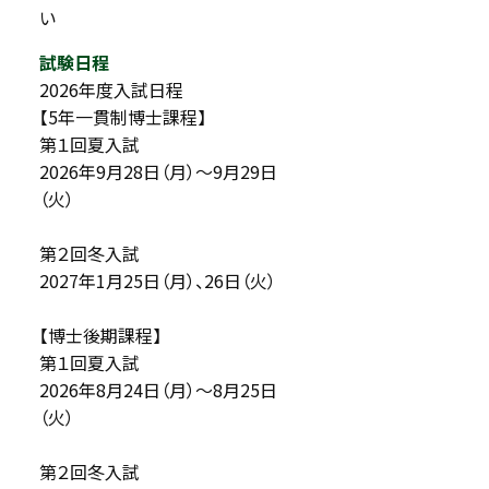
い
試験日程
2026年度入試日程
【5年一貫制博士課程】
第１回夏入試
2026年9月28日（月）～9月29日
（火）
第２回冬入試
2027年1月25日（月）、26日（火）
【博士後期課程】
第１回夏入試
2026年8月24日（月）～8月25日
（火）
第２回冬入試