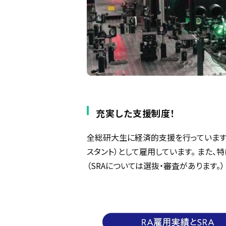
充実した支援制度！
全総研大生に経済的支援を行っています
スタント）として雇用しています。 また、
（SRAについては選抜・審査があります。）