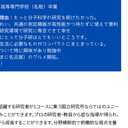
活躍する研究者が1コースに集う国立研究所ならではのユニー
みことができます。プロの研究者・教員から密な指導が得られ、
ら成長することができます。分野横断的で俯瞰的な視点を養