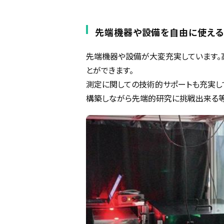
先端機器や設備を自由に使える
先端機器や設備が大変充実しています。
とができます。
測定に関しての技術的サポートも充実して
構築しながら先端的研究に挑戦出来る等