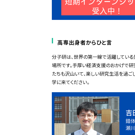
高専出身者からひと言
分子研は、世界の第一線で活躍している
場所です。手厚い経済支援のおかげで研
たちも沢山いて、楽しい研究生活を過ご
学に来てください。