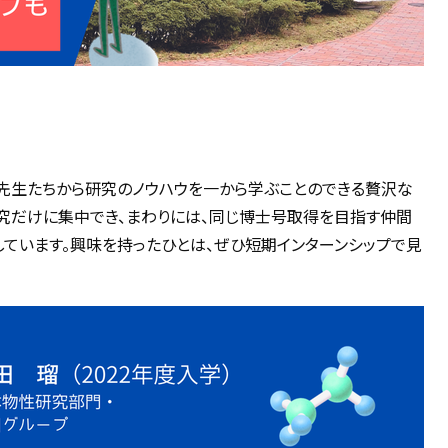
先生たちから研究のノウハウを一から学ぶことのできる贅沢な
究だけに集中でき、まわりには、同じ博士号取得を目指す仲間
しています。興味を持ったひとは、ぜひ短期インターンシップで見