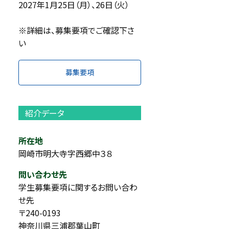
2027年1月25日（月）、26日（火）
※詳細は、募集要項でご確認下さ
い
募集要項
紹介データ
所在地
岡崎市明大寺字西郷中３８
問い合わせ先
学生募集要項に関するお問い合わ
せ先
〒240-0193
神奈川県三浦郡葉山町