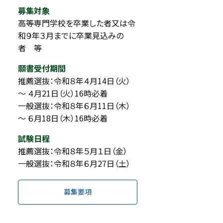
募集対象
高等専門学校を卒業した者又は令
和９年３月までに卒業見込みの
者 等
願書受付期間
推薦選抜：令和８年４月14日（火）
～ ４月21日（火）16時必着
一般選抜：令和８年６月11日（木）
～ ６月18日（木）16時必着
試験日程
推薦選抜：令和８年５月１日（金）
一般選抜：令和８年６月27日（土）
募集要項