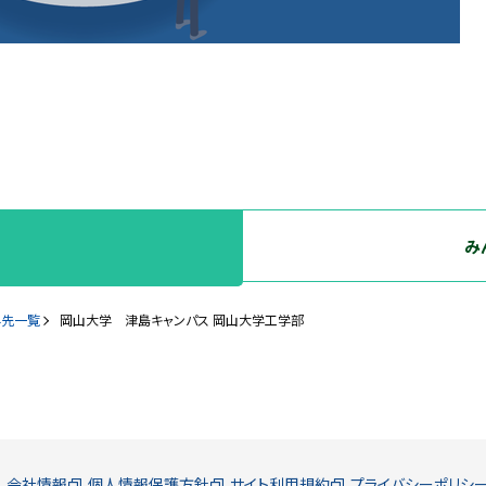
み
学先一覧
岡山大学 津島キャンパス 岡山大学工学部
会社情報
個人情報保護方針
サイト利用規約
プライバシーポリシ