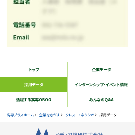
トップ
企業データ
採用データ
インターンシップ
・イベント情報
活躍する
高専OBOG
みんなのQ&A
高専プラスホーム
企業をさがす
クレスコ・ネクシオ
採用データ