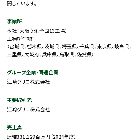
開しています。
事業所
本社：大阪（他、全国13工場）
工場所在地：
（宮城県、栃木県、茨城県、埼玉県、千葉県、東京県、岐阜県、
三重県、大阪府、兵庫県、鳥取県、佐賀県）
グループ企業・関連企業
江崎グリコ株式会社
主要取引先
江崎グリコ株式会社
売上高
連結331,129百万円（2024年度）