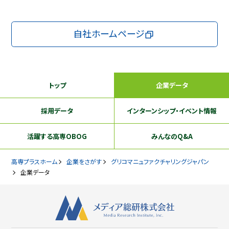
自社ホームページ
トップ
企業データ
採用データ
インターンシップ
・イベント情報
活躍する
高専OBOG
みんなのQ&A
高専プラスホーム
企業をさがす
グリコマニュファクチャリングジャパン
企業データ