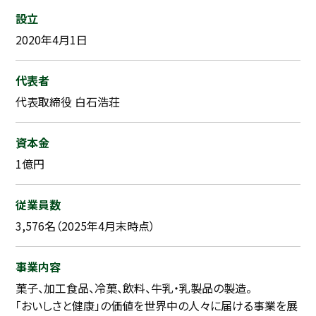
設立
2020年4月1日
代表者
代表取締役 白石浩荘
資本金
1億円
従業員数
3,576名（2025年4月末時点）
事業内容
菓子、加工食品、冷菓、飲料、牛乳・乳製品の製造。
「おいしさと健康」の価値を世界中の人々に届ける事業を展