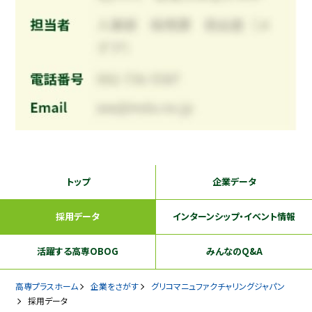
トップ
企業データ
採用データ
インターンシップ
・イベント情報
活躍する
高専OBOG
みんなのQ&A
高専プラスホーム
企業をさがす
グリコマニュファクチャリングジャパン
採用データ