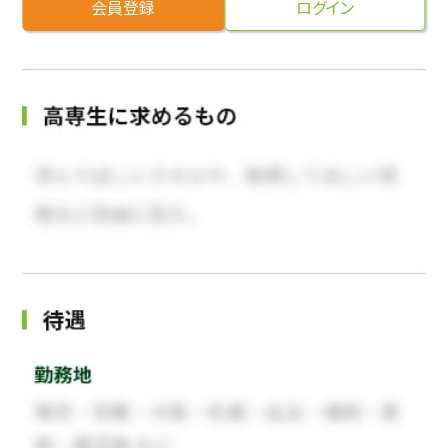
会員登録
ログイン