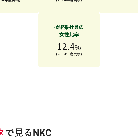
技術系社員の
女性比率
12.4
%
(2024年度実績)