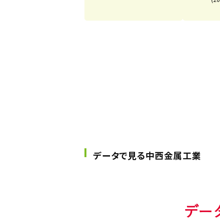
データで見る中西金属工業