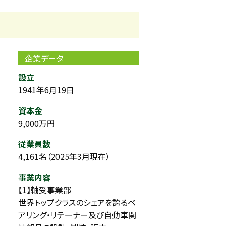
企業データ
設立
1941年6月19日
資本金
9,000万円
従業員数
4,161名（2025年3月現在）
事業内容
【1】軸受事業部
世界トップクラスのシェアを誇るベ
アリング・リテーナー及び自動車関