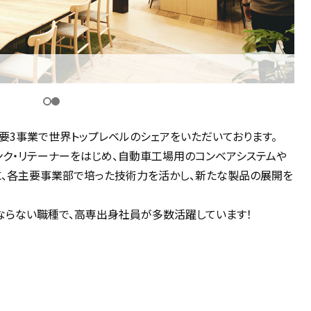
。主要3事業で世界トップレベルのシェアをいただいております。
ク・リテーナーをはじめ、自動車工場用のコンベアシステムや
に、各主要事業部で培った技術力を活かし、新たな製品の展開を
ならない職種で、高専出身社員が多数活躍しています！