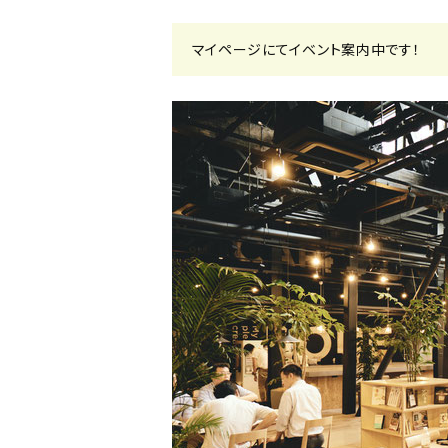
マイページにてイベント案内中です！