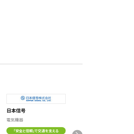
日本信号
電気機器
「安全と信頼」で交通を支える