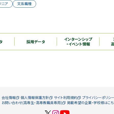
ジニア
文系職種
インターンシップ
タ
採用データ
・イベント情報
会社情報
個人情報保護方針
サイト利用規約
プライバシーポリシ
お問い合わせ(高専生・高専教職員専用)
掲載希望の企業・学校様はこち