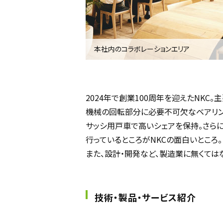
本社内のコラボレーションエリア
2024年で創業100周年を迎えたNKC
機械の回転部分に必要不可欠なベアリン
サッシ用戸車で高いシェアを保持。さら
行っているところがNKCの面白いところ。
また、設計・開発など、製造業に無くては
技術・製品・サービス紹介