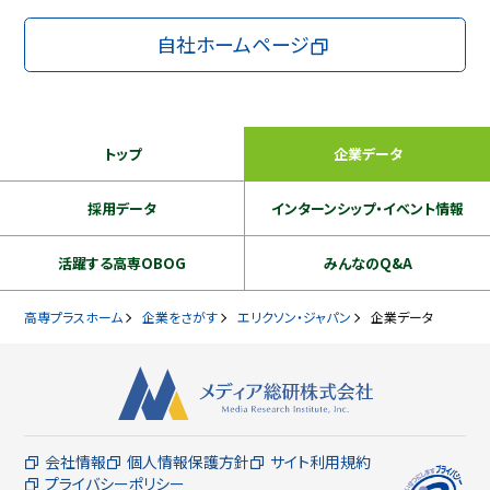
自社ホームページ
トップ
企業データ
採用データ
インターンシップ
・イベント情報
活躍する
高専OBOG
みんなのQ&A
高専プラスホーム
企業をさがす
エリクソン・ジャパン
企業データ
会社情報
個人情報保護方針
サイト利用規約
プライバシーポリシー