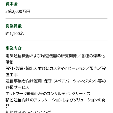
資本金
3億2,000万円
従業員数
約1,100名
事業内容
電気通信機器および周辺機器の研究開発／各種の標準化
活動
設計・製造・輸出入並びにカスタマイゼーション／販売／設
置工事
通信事業者向け運用・保守・スペアパーツマネジメント等の
各種サービス
ネットワーク最適化等のコンサルティングサービス
移動通信向けのアプリケーションおよびソリューションの開
発
知的財産のライセンシング