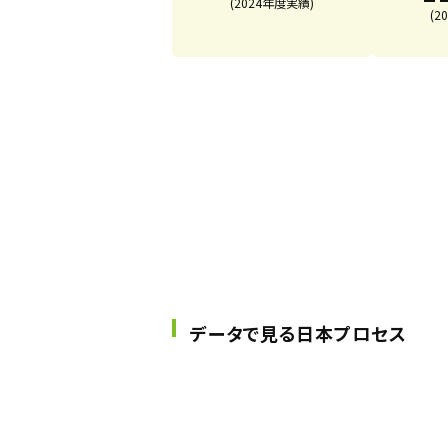
(2024年度実績)
(2
データで見る日本プロセス