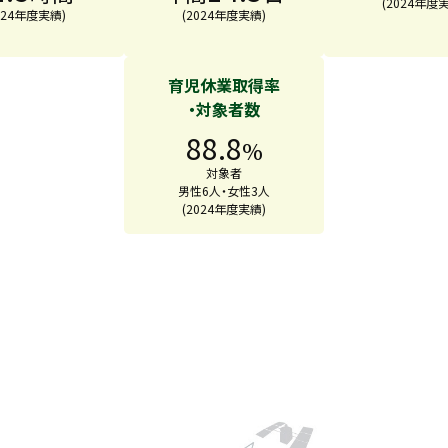
(2024年度
024年度実績)
(2024年度実績)
育児休業取得率
・対象者数
88.8
%
対象者
男性6人・女性3人
(2024年度実績)