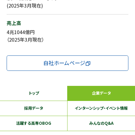
(2025年3月現在)
売上高
4兆1044億円
（2025年3月現在）
自社ホームページ
トップ
企業データ
採用データ
インターンシップ
・イベント情報
活躍する
高専OBOG
みんなのQ&A