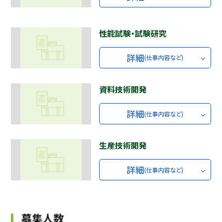
性能試験・試験研究
詳細
(仕事内容など)
資料技術開発
詳細
(仕事内容など)
生産技術開発
詳細
(仕事内容など)