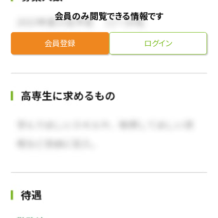
会員のみ閲覧できる情報です
会員登録
ログイン