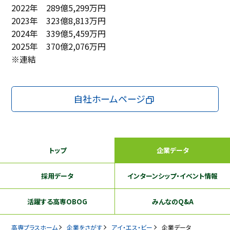
2022年 289億5,299万円
2023年 323億8,813万円
2024年 339億5,459万円
2025年 370億2,076万円
※連結
自社ホームページ
トップ
企業データ
採用データ
インターンシップ
・イベント情報
活躍する
高専OBOG
みんなのQ&A
高専プラスホーム
企業をさがす
アイ・エス・ビー
企業データ