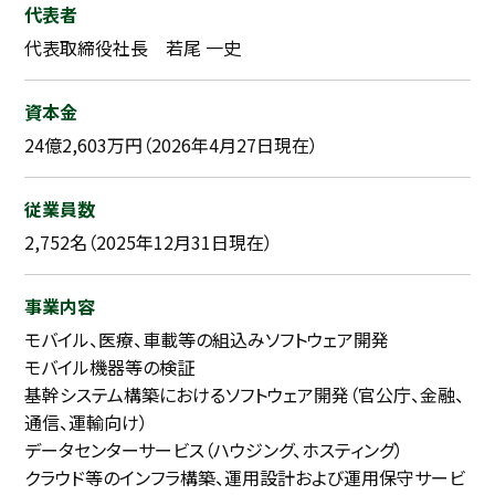
代表者
代表取締役社長 若尾 一史
資本金
24億2,603万円（2026年4月27日現在）
従業員数
2,752名（2025年12月31日現在）
事業内容
モバイル、医療、車載等の組込みソフトウェア開発
モバイル機器等の検証
基幹システム構築におけるソフトウェア開発（官公庁、金融、
通信、運輸向け）
データセンターサービス（ハウジング、ホスティング）
クラウド等のインフラ構築、運用設計および運用保守サービ