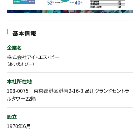
基本情報
企業名
株式会社アイ・エス・ビー
（あいえすびー）
本社所在地
108-0075 東京都港区港南2-16-3 品川グランドセントラ
ルタワー22階
設立
1970年6月