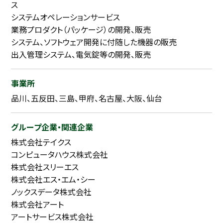
ス
システムオペレーションサービス
業務プロダクト（パッケージ）の開発、販売
システム、ソフトウェア開発に付随した機器の販売
出入管理システム、電気錠等の開発、販売
事業所
品川、五反田、三島、甲府、名古屋、大阪、仙台
グループ企業・関連企業
株式会社テイクス
コンピュータハウス株式会社
株式会社スリーエス
株式会社エス・エム・シー
ノックスデータ株式会社
株式会社アート
アートサービス株式会社