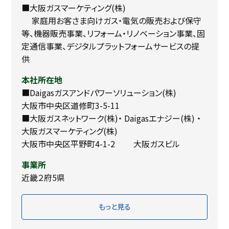
■大阪ガスマーケティング(株)
家庭用お客さま向けガス・電気の販売および保守
等、機器販売事業、リフォーム・リノベーション事業、固
定通信事業、デジタルプラットフォームサービスの提
供
本社所在地
■Daigasガスアンドパワーソリューション(株)
大阪市中央区道修町3-5-11
■大阪ガスネットワーク(株)・ Daigasエナジー(株) ・
大阪ガスマーケティング(株)
大阪市中央区平野町4-1-2 大阪ガスビル
事業所
近畿２府5県
もっと見る