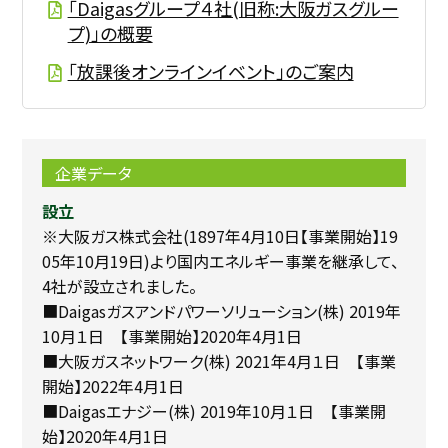
「Daigasグループ４社(旧称:大阪ガスグルー
プ)」の概要
「放課後オンラインイベント」のご案内
企業データ
設立
※大阪ガス株式会社(1897年4月10日【事業開始】19
05年10月19日)より国内エネルギー事業を継承して、
4社が設立されました。
■Daigasガスアンドパワーソリューション(株) 2019年
10月１日 【事業開始】2020年4月1日
■大阪ガスネットワーク(株) 2021年4月１日 【事業
開始】2022年4月1日
■Daigasエナジー(株) 2019年10月１日 【事業開
始】2020年4月1日