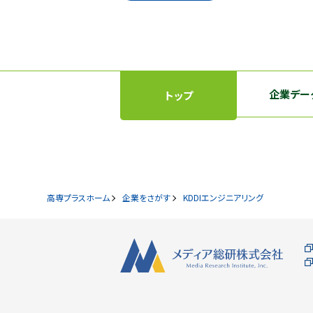
企業デー
トップ
高専プラスホーム
企業をさがす
KDDIエンジニアリング