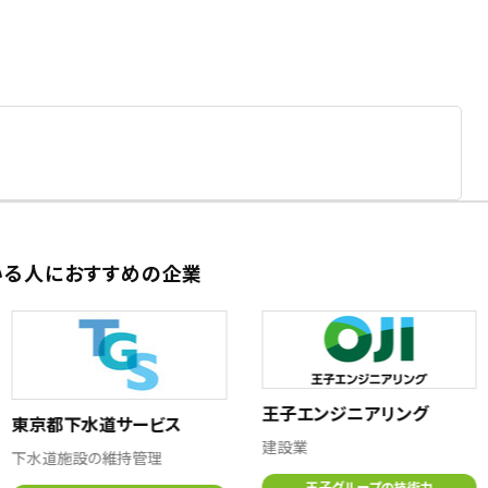
いる人におすすめの企業
王子エンジニアリング
東京都下水道サービス
建設業
下水道施設の維持管理
王子グループの技術力