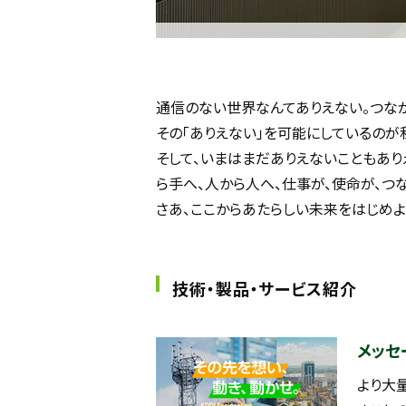
通信のない世界なんてありえない。つな
その「ありえない」を可能にしているのが私
そして、いまはまだありえないこともあり
ら手へ、人から人へ、仕事が、使命が、つな
さあ、ここからあたらしい未来をはじめよ
技術・製品・サービス紹介
メッセ
より大