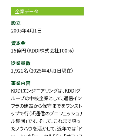
企業データ
設立
2005年4月1日
資本金
15億円（KDDI株式会社100％）
従業員数
1,921名（2025年4月1日現在）
事業内容
KDDIエンジニアリングは、KDDIグ
ループの中核企業として、通信イン
フラの建設から保守までをワンスト
ップで行う「通信のプロフェッショナ
ル集団」です。そして、これまで培っ
たノウハウを活かして、近年では「ド