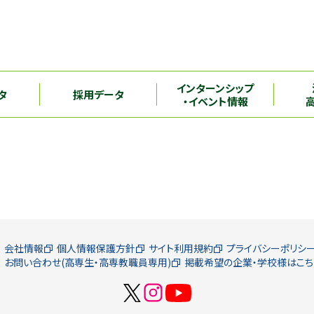
インターンシップ
タ
採用データ
・イベント情報
会社情報
個人情報保護方針
サイト利用規約
プライバシーポリシ
お問い合わせ(高専生・高専教職員専用)
掲載希望の企業・学校様はこち