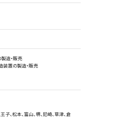
の製造・販売
造装置の製造・販売
王子、松本、富山、堺、尼崎、草津、倉