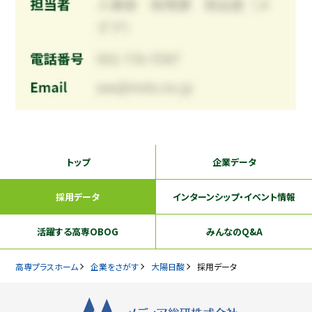
トップ
企業データ
採用データ
インターンシップ
・イベント情報
活躍する
高専OBOG
みんなのQ&A
高専プラスホーム
企業をさがす
大陽日酸
採用データ