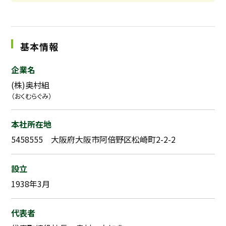
基本情報
企業名
(株)奥村組
（おくむらぐみ）
本社所在地
5458555 大阪府大阪市阿倍野区松崎町2-2-2
設立
1938年3月
代表者