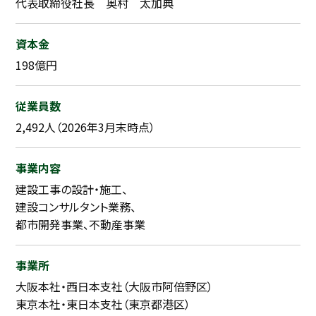
代表取締役社長 奥村 太加典
資本金
198億円
従業員数
2,492人（2026年3月末時点）
事業内容
建設工事の設計・施工、
建設コンサルタント業務、
都市開発事業、不動産事業
事業所
大阪本社・西日本支社（大阪市阿倍野区）
東京本社・東日本支社（東京都港区）