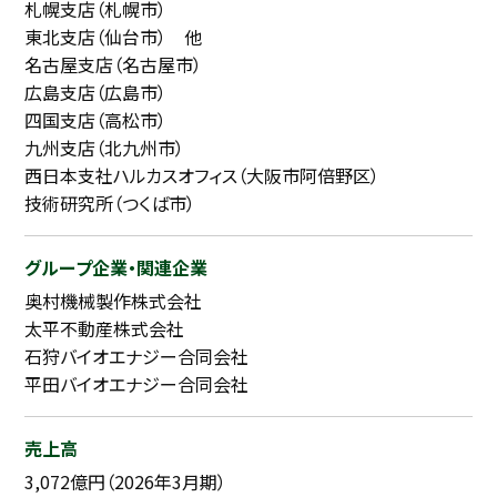
札幌支店（札幌市）
東北支店（仙台市） 他
名古屋支店（名古屋市）
広島支店（広島市）
四国支店（高松市）
九州支店（北九州市）
西日本支社ハルカスオフィス（大阪市阿倍野区）
技術研究所（つくば市）
グループ企業・関連企業
奥村機械製作株式会社
太平不動産株式会社
石狩バイオエナジー合同会社
平田バイオエナジー合同会社
売上高
3,072億円（2026年3月期）