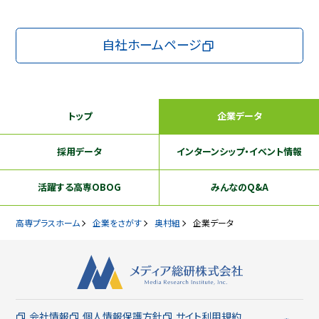
自社ホームページ
トップ
企業データ
採用データ
インターンシップ
・イベント情報
活躍する
高専OBOG
みんなのQ&A
高専プラスホーム
企業をさがす
奥村組
企業データ
会社情報
個人情報保護方針
サイト利用規約