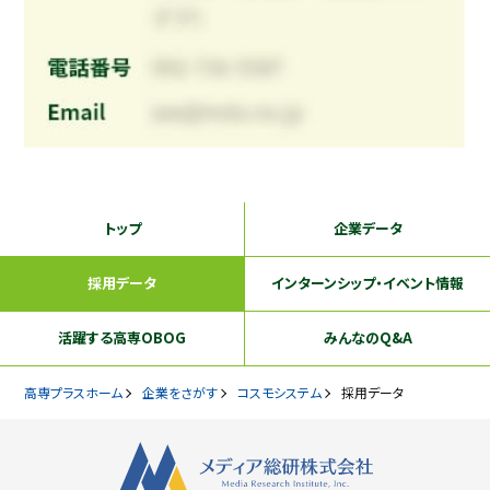
トップ
企業データ
採用データ
インターンシップ
・イベント情報
活躍する
高専OBOG
みんなのQ&A
高専プラスホーム
企業をさがす
コスモシステム
採用データ