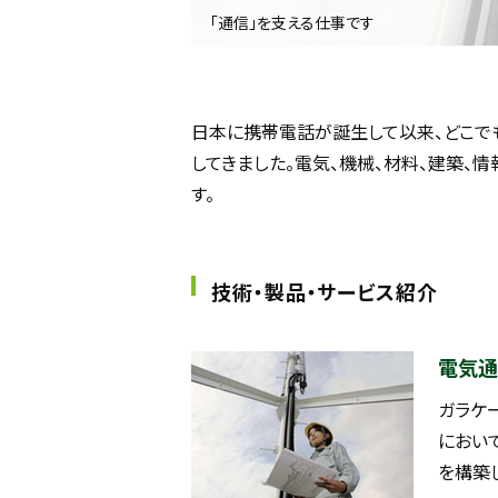
「通信」を支える仕事です
日本に携帯電話が誕生して以来、どこで
してきました。電気、機械、材料、建築、
す。
技術・製品・サービス紹介
電気通
ガラケ
におい
を構築