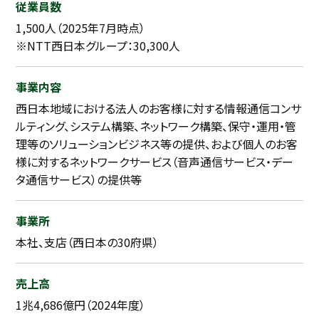
従業員数
1,500人（2025年7月時点）
※NTT西日本グループ：30,300人
事業内容
西日本地域における法人のお客様に対する情報通信コンサ
ルティング、システム構築、ネットワーク構築、保守・運用・管
理等のソリューションビジネス等の提供、および個人のお客
様に対するネットワークサービス（音声通信サービス・デー
タ通信サービス）の提供等
事業所
本社、支店（西日本の30府県）
売上高
1兆4,686億円（2024年度）