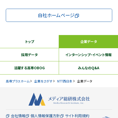
自社ホームページ
トップ
企業データ
採用データ
インターンシップ
・イベント情報
活躍する
高専OBOG
みんなのQ&A
高専プラスホーム
企業をさがす
NTT西日本
企業データ
会社情報
個人情報保護方針
サイト利用規約