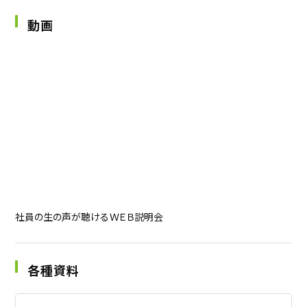
動画
社員の生の声が聴けるＷＥＢ説明会
各種資料