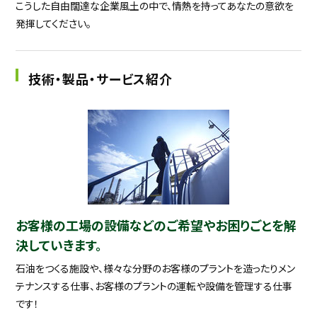
こうした自由闊達な企業風土の中で、情熱を持ってあなたの意欲を
発揮してください。
技術・製品・サービス紹介
お客様の工場の設備などのご希望やお困りごとを解
決していきます。
石油をつくる施設や、様々な分野のお客様のプラントを造ったりメン
テナンスする仕事、お客様のプラントの運転や設備を管理する仕事
です！