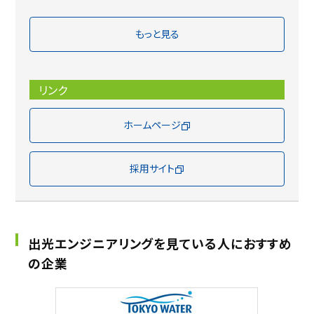
もっと見る
リンク
ホームページ
採用サイト
出光エンジニアリングを見ている人におすすめ
の企業