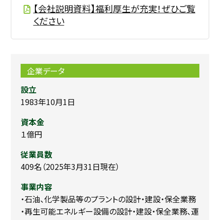
【会社説明資料】福利厚生が充実！ぜひご覧
ください
企業データ
設立
1983年10月1日
資本金
１億円
従業員数
409名（2025年3月31日現在）
事業内容
・石油、化学製品等のプラントの設計・建設・保全業務
・再生可能エネルギー設備の設計・建設・保全業務、運