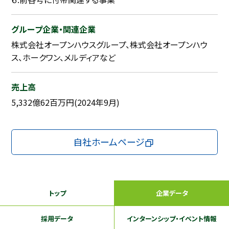
グループ企業・関連企業
株式会社オープンハウスグループ、株式会社オープンハウ
ス、ホークワン、メルディアなど
売上高
5,332億62百万円(2024年9月)
自社ホームページ
トップ
企業データ
採用データ
インターンシップ
・イベント情報