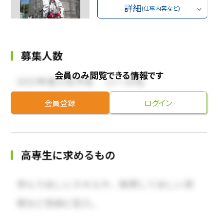
詳細
(仕事内容など)
会員のみ閲覧できる情報です
会員登録
ログイン