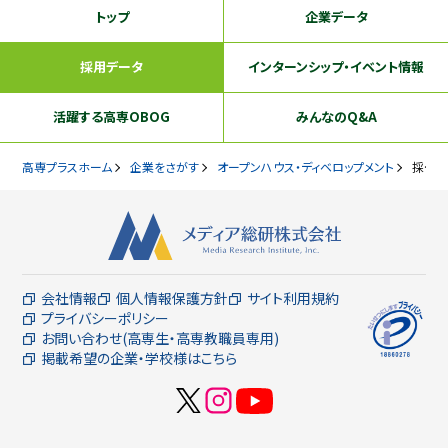
トップ
企業データ
採用データ
インターンシップ
・イベント情報
活躍する
高専OBOG
みんなのQ&A
高専プラスホーム
企業をさがす
オープンハウス・ディベロップメント
採用データ
会社情報
個人情報保護方針
サイト利用規約
プライバシーポリシー
お問い合わせ(高専生・高専教職員専用)
掲載希望の企業・学校様はこちら