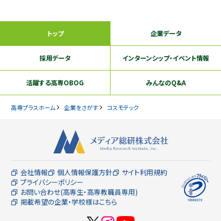
トップ
企業データ
採用データ
インターンシップ
・イベント情報
活躍する
高専OBOG
みんなのQ&A
高専プラスホーム
企業をさがす
コスモテック
会社情報
個人情報保護方針
サイト利用規約
プライバシーポリシー
お問い合わせ(高専生・高専教職員専用)
掲載希望の企業・学校様はこちら