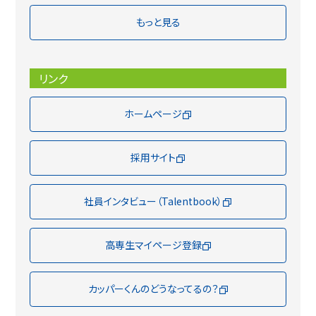
もっと見る
リンク
ホームページ
採用サイト
社員インタビュー（Talentbook）
高専生マイページ登録
カッパーくんのどうなってるの？