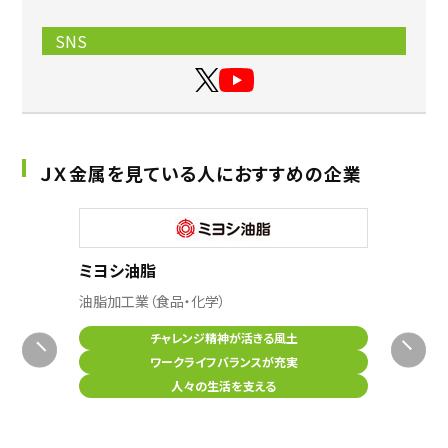
SNS
ＪＸ金属を見ている人におすすめの企業
ミヨシ油脂
油脂加工業（食品・化学）
チャレンジ精神が活きる風土
エフピ
ワークライフバランスが充実
製造業
人々の生活を支える