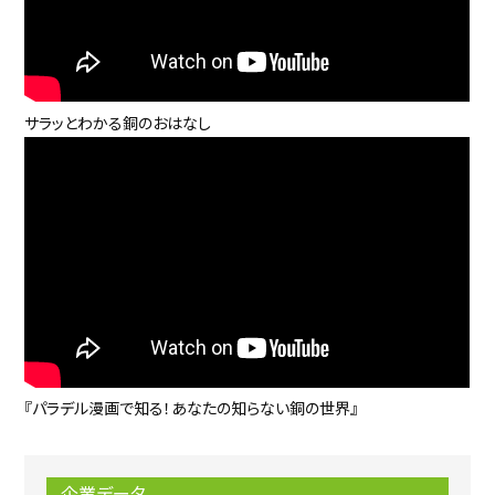
サラッとわかる銅のおはなし
『パラデル漫画で知る！あなたの知らない銅の世界』
企業データ