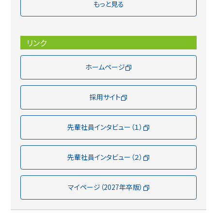
もっと見る
リンク
ホームページ
採用サイト
先輩社員インタビュー（１）
先輩社員インタビュー（２）
マイページ（2027年卒版）