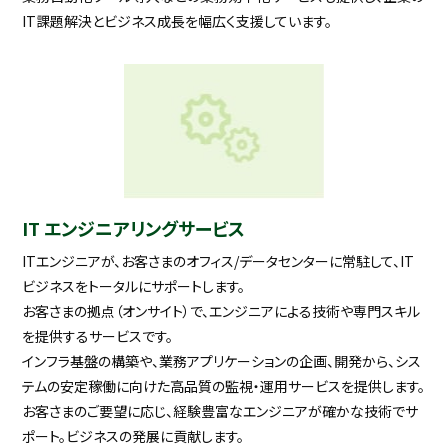
IT課題解決とビジネス成長を幅広く支援しています。
IT エンジニアリングサービス
ITエンジニアが、お客さまのオフィス/データセンターに常駐して、IT
ビジネスをトータルにサポートします。
お客さまの拠点（オンサイト）で、エンジニアによる技術や専門スキル
を提供するサービスです。
インフラ基盤の構築や、業務アプリケーションの企画、開発から、シス
テムの安定稼働に向けた高品質の監視・運用サービスを提供します。
お客さまのご要望に応じ、経験豊富なエンジニアが確かな技術でサ
ポート。ビジネスの発展に貢献します。