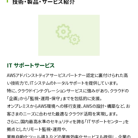
技術・製品・サービス紹介
IT サポートサービス
AWSアドバンストティアサービスパートナー認定に裏付けられた高
い技術力で、ITシステムのトータルサポートを提供しています。
特に、クラウドインテグレーションサービスに強みがあり、クラウドの
「企画」から「監視・運用・保守」までを包括的に支援。
オンプレミスからAWS環境への移行支援、AWSの設計・構築など、お
客さまのニーズに合わせた最適なクラウド活用を実現します。
さらに、国内最高水準のセキュリティを誇る「ITサポートセンター」を
拠点としたリモート監視・運用や、
業務自動化ツール導入などの業務効率化サービスも提供し、企業の