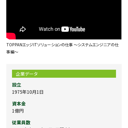
TOPPANエッジITソリューションの仕事 ～システムエンジニアの仕
事編～
企業データ
設立
1975年10月1日
資本金
1億円
従業員数