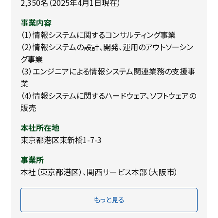
2,350名（2025年4月1日現在）
事業内容
（1）情報システムに関するコンサルティング事業
（2）情報システムの設計、開発、運用のアウトソーシン
グ事業
（3）エンジニアによる情報システム関連業務の支援事
業
（4）情報システムに関するハードウェア、ソフトウェアの
販売
本社所在地
東京都港区東新橋1-7-3
事業所
本社（東京都港区）、関西サービス本部（大阪市）
もっと見る