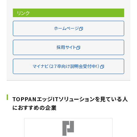
リンク
ホームページ
採用サイト
マイナビ（２７卒向け説明会受付中！）
TOPPANエッジITソリューションを見ている人
におすすめの企業