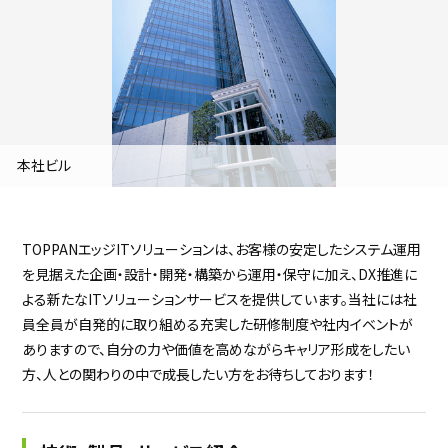
採用継続中の企業特集
本科5年生・専攻科2年生向け
9/30
まで
本社ビル
TOPPANエッジITソリューションは、お客様の安定したシステム運用
を見据えた企画・設計・開発・構築から運用・保守に加え、DX推進に
よる新たなITソリューションサービスを提供しています。当社には社
員全員が自発的に取り組める充実した研修制度や社内イベントが
ありますので、自分の力や価値を高めながらキャリア形成をしたい
方、人との関わりの中で成長したい方をお待ちしております！