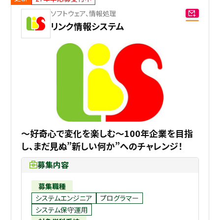
ソフトウェア、情報処理
リンク情報システム
～好奇心で変化を楽しむ～100年企業を目指
し、まだ見ぬ”新しい何か”へのチャレンジ！
募集内容
募集職種
システムエンジニア
プログラマー
システム保守運用