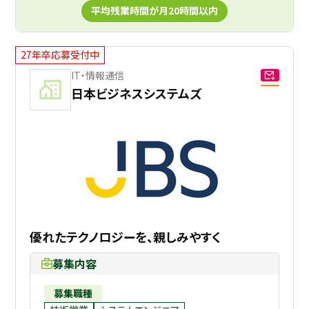
平均残業時間が月20時間以内
27年卒応募受付中
IT・情報通信
日本ビジネスシステムズ
優れたテクノロジーを、親しみやすく
募集内容
募集職種