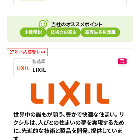
当社のオススメポイント
少数精鋭
技術力の高さ
高専生多数活躍
27年卒応募受付中
製造業
LIXIL
世界中の誰もが願う、豊かで快適な住まい。 リ
クシルは、人びとの住まいの夢を実現するため
に、先進的な技術と製品を開発、提供していま
す。