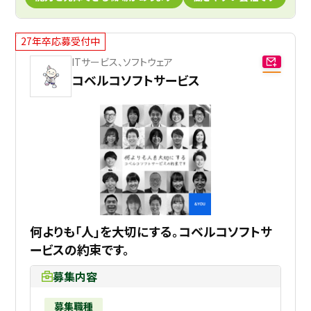
27年卒応募受付中
ITサービス、ソフトウェア
コベルコソフトサービス
何よりも「人」を大切にする。コベルコソフトサ
ービスの約束です。
募集内容
募集職種