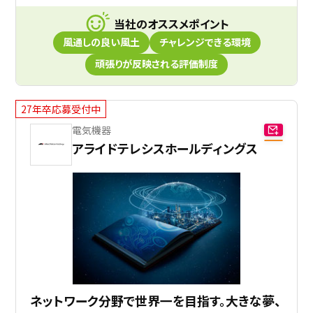
当社のオススメポイント
風通しの良い風土
チャレンジできる環境
頑張りが反映される評価制度
27年卒応募受付中
電気機器
アライドテレシスホールディングス
ネットワーク分野で世界一を目指す。大きな夢、