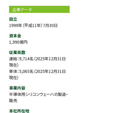
企業データ
設立
1999年（平成11年）7月30日
資本金
1,990億円
従業員数
連結：9,714名（2025年12月31日
現在）
単体：5,065名（2025年12月31日
現在）
事業内容
半導体用シリコンウェーハの製造・
販売
本社所在地