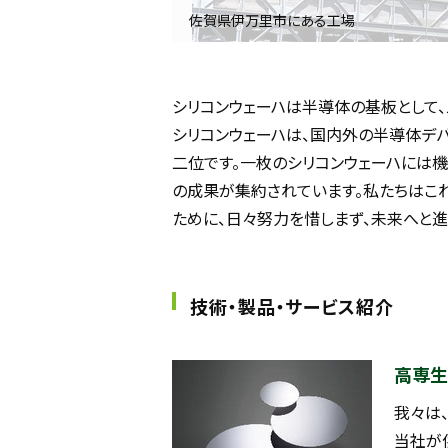
佐賀県伊万里市にある工場
シリコンウェーハは半導体の基板として、
シリコンウェーハは、国内外の半導体デ
二位です。一枚のシリコンウェーハには機
の成果が集約されています。私たちはこ
ために、日々努力を惜しまず、未来へと進
技術・製品・サービス紹介
高専生
我々は
当社が