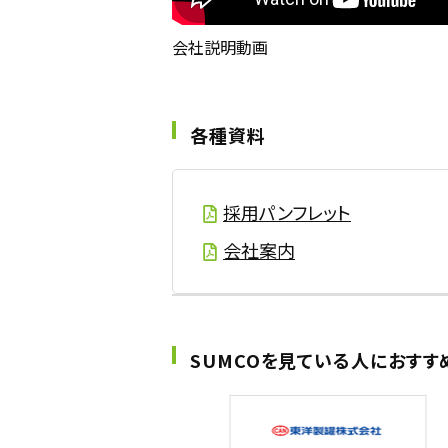
会社説明動画
各種資料
採用パンフレット
会社案内
SUMCOを見ている人におすす