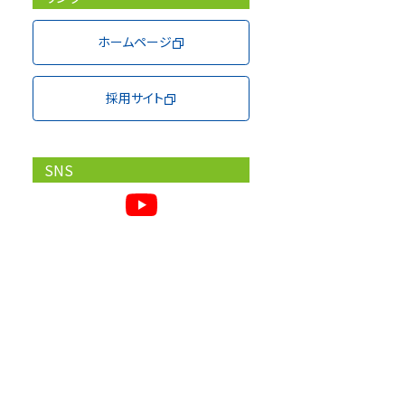
ホームページ
採用サイト
SNS