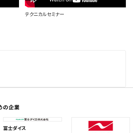
テクニカルセミナー
めの企業
冨士ダイス