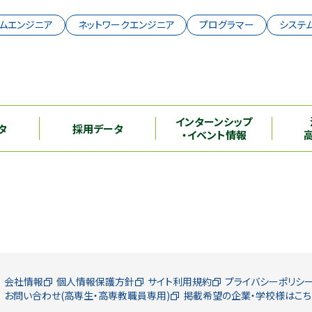
ムエンジニア
ネットワークエンジニア
プログラマー
システ
インターンシップ
タ
採用データ
・イベント情報
会社情報
個人情報保護方針
サイト利用規約
プライバシーポリシ
お問い合わせ(高専生・高専教職員専用)
掲載希望の企業・学校様はこち