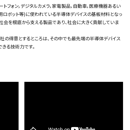
マートフォン，デジタルカメラ，家電製品，自動車，医療機器あるい
用ロボット等)に使われている半導体デバイスの基板材料となっ
、社会を根底から支える製品であり、社会に大きく貢献していま
当社の得意とするところは、その中でも最先端の半導体デバイス
できる技術力です。