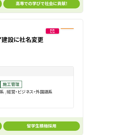
高専での学びで社会に貢献！
シア建設に社名変更
施工管理
築系
経営・ビジネス・外国語系
留学生積極採用