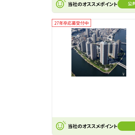
当社のオススメポイント
公
27年卒応募受付中
当社のオススメポイント