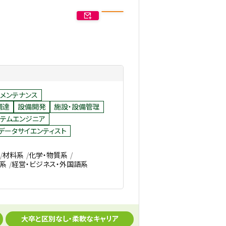
メンテナンス
調達
設備開発
施設・設備管理
テムエンジニア
データサイエンティスト
材料系
化学・物質系
系
経営・ビジネス・外国語系
大卒と区別なし・柔軟なキャリア