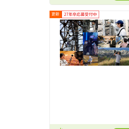
更新
27年卒応募受付中