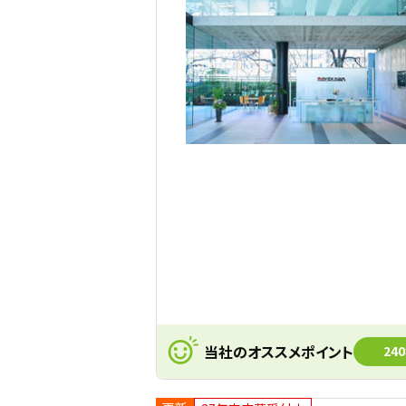
当社のオススメポイント
24