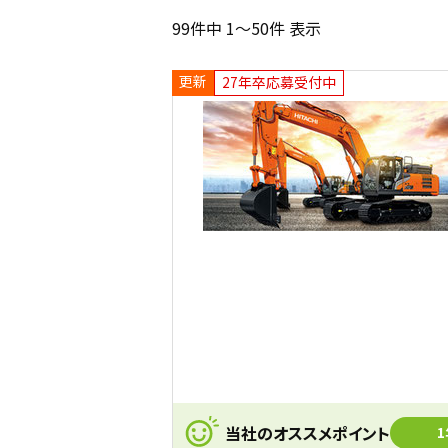
99件中 1～50件 表示
更新
27年卒応募受付中
当社のオススメポイント