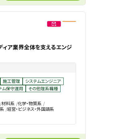
メディア業界全体を支えるエンジ
施工管理
システムエンジニア
テム保守運用
その他理系職種
材料系
化学・物質系
系
経営・ビジネス・外国語系