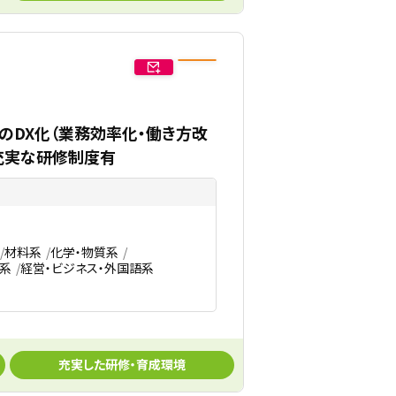
のDX化（業務効率化・働き方改
充実な研修制度有
材料系
化学・物質系
系
経営・ビジネス・外国語系
充実した研修・育成環境