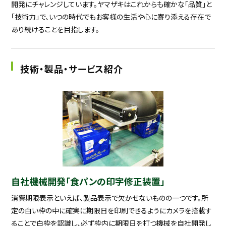
開発にチャレンジしています。ヤマザキはこれからも確かな「品質」と
「技術力」で、いつの時代でもお客様の生活や心に寄り添える存在で
あり続けることを目指します。
技術・製品・サービス紹介
自社機械開発「食パンの印字修正装置」
消費期限表示といえば、製品表示で欠かせないものの一つです。所
定の白い枠の中に確実に期限日を印刷できるようにカメラを搭載す
ることで白枠を認識し、必ず枠内に期限日を打つ機械を自社開発し