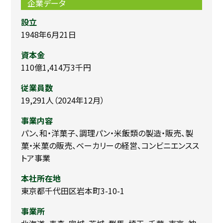
企業データ
設立
1948年6月21日
資本金
110億1,414万3千円
従業員数
19,291人（2024年12月）
事業内容
パン、和・洋菓子、調理パン・米飯類の製造・販売、製
菓・米菓の販売、ベーカリーの経営、コンビニエンスス
トア事業
本社所在地
東京都千代田区岩本町3-10-1
事業所