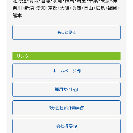
北海道・青森・宮城・茨城・群馬・埼玉・千葉・東京・神
奈川・新潟・愛知・京都・大阪・兵庫・岡山・広島・福岡・
熊本
もっと見る
リンク
ホームページ
採用サイト
3分会社紹介動画
会社概要