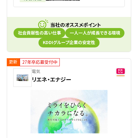
当社のオススメポイント
社会貢献性の高い仕事
一人一人が成長できる環境
KDDIグループ企業の安定性
更新
27年卒応募受付中
電気
リエネ・エナジー