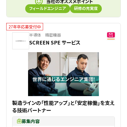
当社のオススメポイント
フィールドエンジニア
研修の充実度
27年卒応募受付中
半導体 精密機器
SCREEN SPE サービス
製造ラインの「性能アップ」と「安定稼働」を支え
る技術パートナー
募集内容