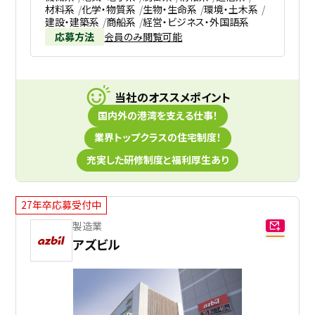
材料系
化学・物質系
生物・生命系
環境・土木系
建設・建築系
商船系
経営・ビジネス・外国語系
応募方法
会員のみ閲覧可能
当社のオススメポイント
国内外の港湾を支える仕事！
業界トップクラスの住宅制度！
充実した研修制度と福利厚生あり
27年卒応募受付中
製造業
アズビル