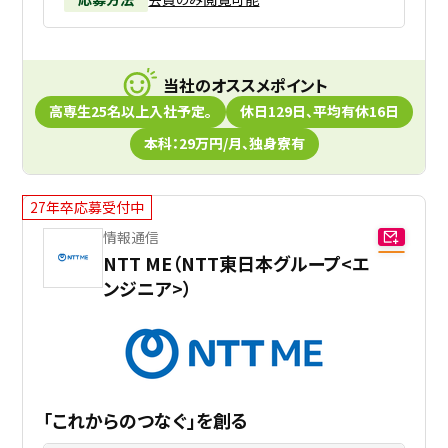
当社のオススメポイント
高専生25名以上入社予定。
休日129日、平均有休16日
本科：29万円/月、独身寮有
27年卒応募受付中
情報通信
NTT ME（NTT東日本グループ<エ
ンジニア>）
「これからのつなぐ」を創る