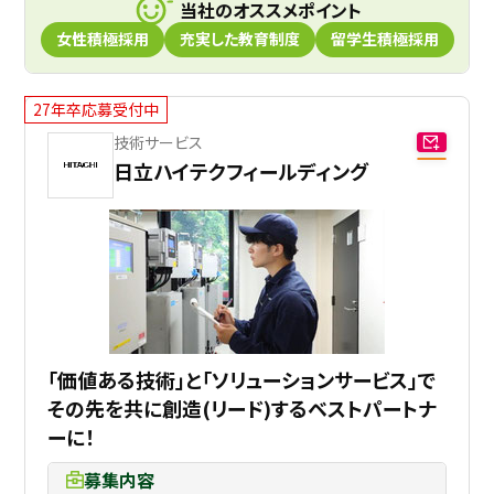
当社のオススメポイント
女性積極採用
充実した教育制度
留学生積極採用
27年卒応募受付中
技術サービス
日立ハイテクフィールディング
｢価値ある技術｣と｢ソリューションサービス｣で
その先を共に創造(リード)するベストパートナ
ーに！
募集内容