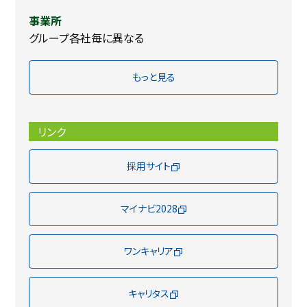
事業所
グループ各社毎に異なる
もっと見る
リンク
採用サイト
マイナビ2028
ワンキャリア
キャリタス