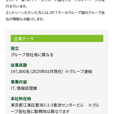
行を行います。
エントリーいただいた方には、NTTデータグループ国内グループ各
社の情報もお届けします。
企業データ
設立
グループ各社毎に異なる
従業員数
197,800名（2025年03月現在） ※グループ連結
事業内容
IT、情報処理業
本社所在地
東京都江東区豊洲3-3-3豊洲センタービル ※グル
ープ各社毎に勤務地は異なります