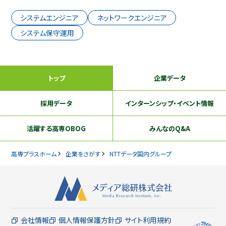
システムエンジニア
ネットワークエンジニア
システム保守運用
トップ
企業データ
採用データ
インターンシップ
・イベント情報
活躍する
高専OBOG
みんなのQ&A
高専プラスホーム
企業をさがす
NTTデータ国内グループ
会社情報
個人情報保護方針
サイト利用規約