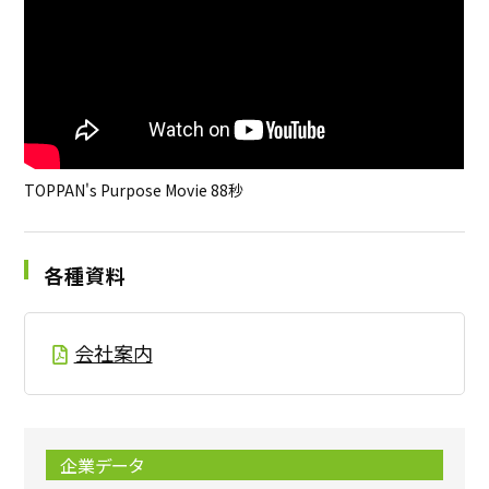
TOPPAN's Purpose Movie 88秒
各種資料
会社案内
企業データ