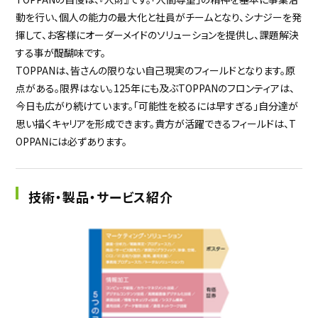
動を行い、個人の能力の最大化と社員がチームとなり、シナジーを発
揮して、お客様にオーダーメイドのソリューションを提供し、課題解決
する事が醍醐味です。
TOPPANは、皆さんの限りない自己現実のフィールドとなります。原
点がある。限界はない。125年にも及ぶTOPPANのフロンティアは、
今日も広がり続けています。「可能性を絞るには早すぎる」自分達が
思い描くキャリアを形成できます。貴方が活躍できるフィールドは、T
OPPANには必ずあります。
技術・製品・サービス紹介