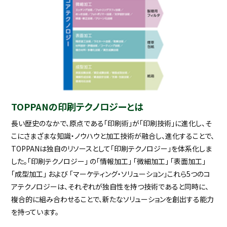
TOPPANの印刷テクノロジーとは
長い歴史のなかで、原点である「印刷術」が「印刷技術」に進化し、そ
こにさまざまな知識・ノウハウと加工技術が融合し、進化することで、
TOPPANは独自のリソースとして「印刷テクノロジー」を体系化しま
した。「印刷テクノロジー」 の「情報加工」 「微細加工」 「表面加工」
「成型加工」 および 「マーケティング・ソリューション」これら5つのコ
アテクノロジーは、それぞれが独自性を持つ技術であると同時に、
複合的に組み合わせることで、新たなソリューションを創出する能力
を持っています。