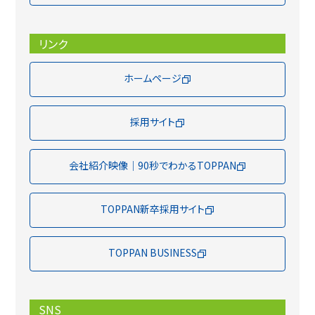
リンク
ホームページ
採用サイト
会社紹介映像｜90秒でわかるTOPPAN
TOPPAN新卒採用サイト
TOPPAN BUSINESS
SNS