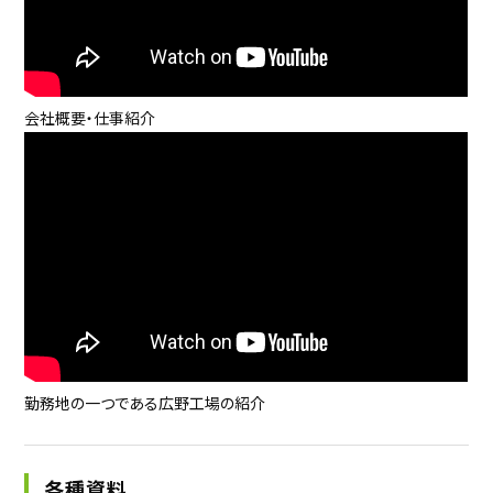
会社概要・仕事紹介
勤務地の一つである広野工場の紹介
各種資料