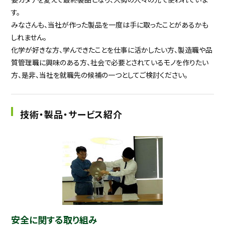
す。
みなさんも、当社が作った製品を一度は手に取ったことがあるかも
しれません。
化学が好きな方、学んできたことを仕事に活かしたい方、製造職や品
質管理職に興味のある方、社会で必要とされているモノを作りたい
方、是非、当社を就職先の候補の一つとしてご検討ください。
技術・製品・サービス紹介
安全に関する取り組み