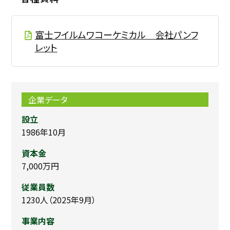
富士フイルムワコーケミカル 会社パンフ
レット
企業データ
設立
1986年10月
資本金
7,000万円
従業員数
1230人（2025年9月）
事業内容