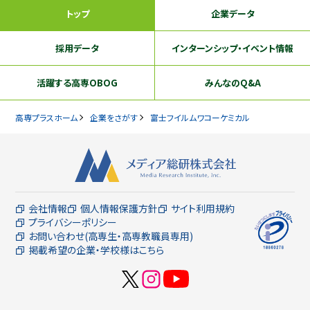
トップ
企業データ
採用データ
インターンシップ
・イベント情報
活躍する
高専OBOG
みんなのQ&A
高専プラスホーム
企業をさがす
富士フイルムワコーケミカル
会社情報
個人情報保護方針
サイト利用規約
プライバシーポリシー
お問い合わせ(高専生・高専教職員専用)
掲載希望の企業・学校様はこちら