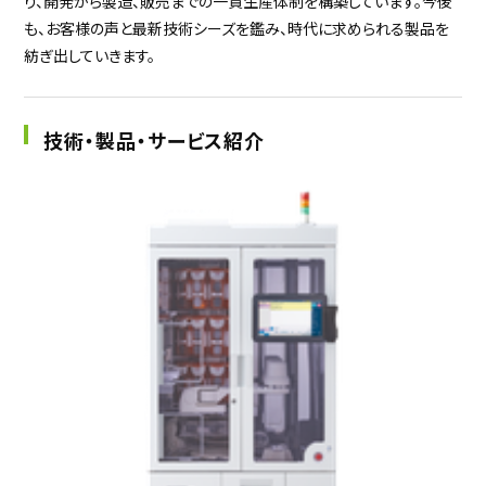
り、開発から製造、販売までの一貫生産体制を構築しています。今後
も、お客様の声と最新技術シーズを鑑み、時代に求められる製品を
紡ぎ出していきます。
技術・製品・サービス紹介