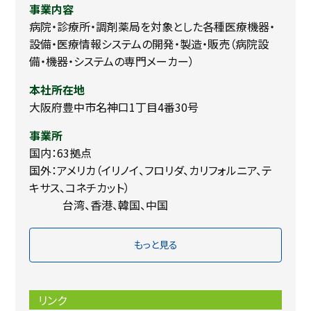
事業内容
病院・診療所・調剤薬局を対象とした各種医療機器・
設備・医療情報システムの開発・製造・販売（病院設
備・機器・システムの専門メーカー）
本社所在地
大阪府豊中市名神口1丁目4番30号
事業所
国内：63拠点
国外：アメリカ（イリノイ、フロリダ、カリフォルニア、テ
キサス、コネチカット）
台湾、香港、韓国、中国
もっと見る
リンク