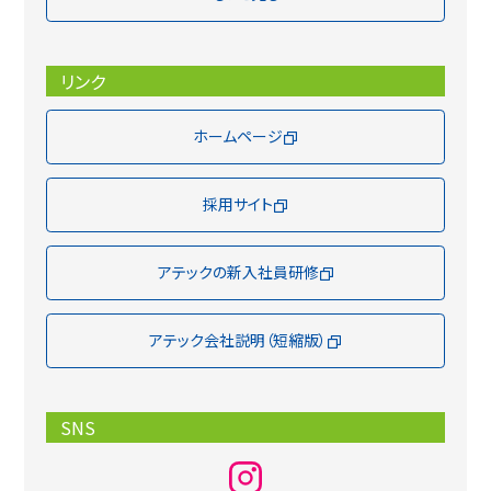
リンク
ホームページ
採用サイト
アテックの新入社員研修
アテック会社説明（短縮版）
SNS