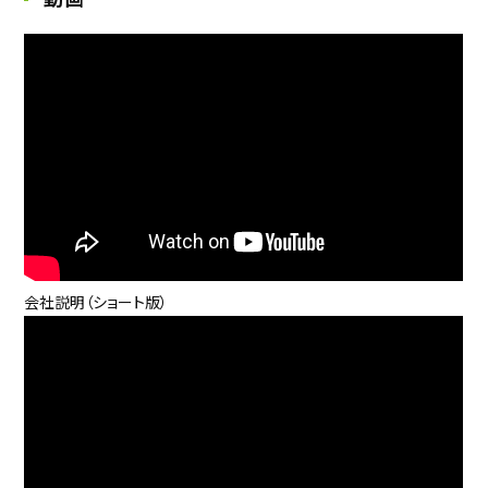
会社説明（ショート版）