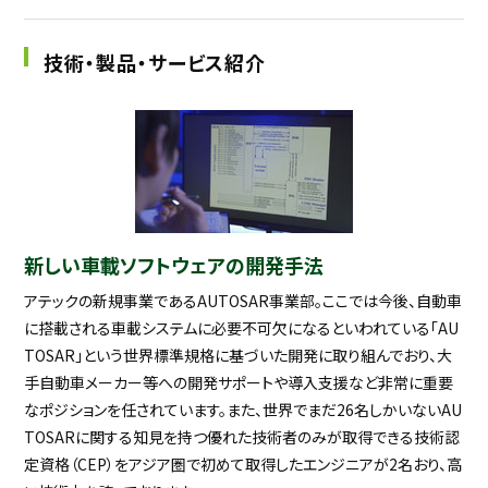
技術・製品・サービス紹介
新しい車載ソフトウェアの開発手法
アテックの新規事業であるAUTOSAR事業部。ここでは今後、自動車
に搭載される車載システムに必要不可欠になるといわれている「AU
TOSAR」という世界標準規格に基づいた開発に取り組んでおり、大
手自動車メーカー等への開発サポートや導入支援など非常に重要
なポジションを任されています。また、世界でまだ26名しかいないAU
TOSARに関する知見を持つ優れた技術者のみが取得できる技術認
定資格（CEP）をアジア圏で初めて取得したエンジニアが2名おり、高