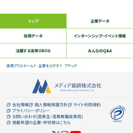
トップ
企業データ
採用データ
インターンシップ
・イベント情報
活躍する
高専OBOG
みんなのQ&A
高専プラスホーム
企業をさがす
アテック
会社情報
個人情報保護方針
サイト利用規約
プライバシーポリシー
お問い合わせ(高専生・高専教職員専用)
掲載希望の企業・学校様はこちら