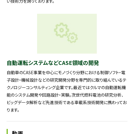
い技術力を誇っております。
自動運転システムなどCASE領域の開発
自動車のCASE事業を中心にモノづくり分野における制御ソフト・電
子設計・機械設計などの研究開発分野を専門的に取り組んでいるテ
クノロジーコンサルティング企業です。最近ではクルマの自動運転機
能のシステム開発や回路設計・実験。次世代燃料電池の研究分析、
ビッグデータ解析など先進技術である車載系技術開発に携わってお
ります。
動画