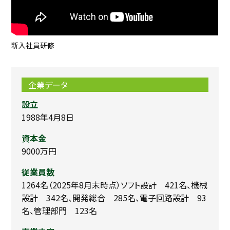
新入社員研修
企業データ
設立
1988年4月8日
資本金
9000万円
従業員数
1264名（2025年8月末時点）ソフト設計 421名、機械
設計 342名、開発総合 285名、電子回路設計 93
名、管理部門 123名