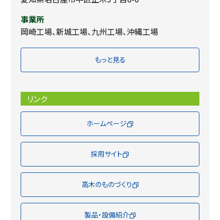
事業所
岡崎工場、新城工場、九州工場、沖縄工場
もっと見る
リンク
ホームページ
採用サイト
高木のものづくり
製品・設備紹介