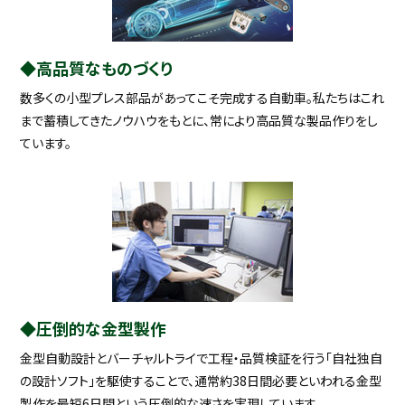
◆高品質なものづくり
数多くの小型プレス部品があってこそ完成する自動車。私たちはこれ
まで蓄積してきたノウハウをもとに、常により高品質な製品作りをし
ています。
◆圧倒的な金型製作
金型自動設計とバーチャルトライで工程・品質検証を行う「自社独自
の設計ソフト」を駆使することで、通常約38日間必要といわれる金型
製作を最短6日間という圧倒的な速さを実現しています。