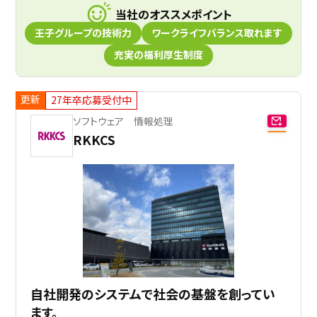
当社のオススメポイント
王子グループの技術力
ワークライフバランス取れます
充実の福利厚生制度
更新
27年卒応募受付中
ソフトウェア 情報処理
RKKCS
自社開発のシステムで社会の基盤を創ってい
ます。