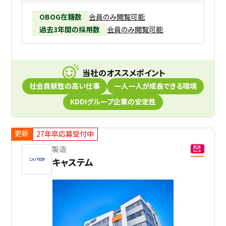
OBOG在籍数
会員のみ閲覧可能
過去3年間の採用数
会員のみ閲覧可能
当社のオススメポイント
社会貢献性の高い仕事
一人一人が成長できる環境
KDDIグループ企業の安定性
更新
27年卒応募受付中
製造
キャステム