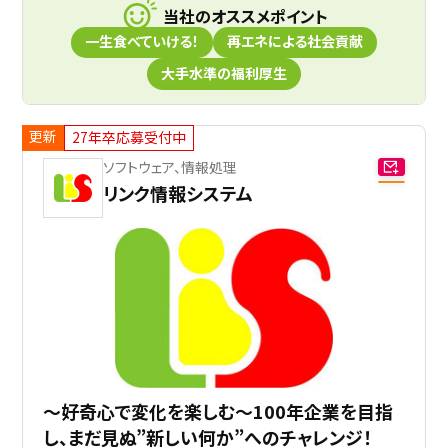
当社のオススメポイント
一生食べていける！
再エネによる社会貢献
大手水準の福利厚生
更新
27年卒応募受付中
ソフトウェア、情報処理
リンク情報システム
～好奇心で変化を楽しむ～100年企業を目指
し、まだ見ぬ”新しい何か”へのチャレンジ！