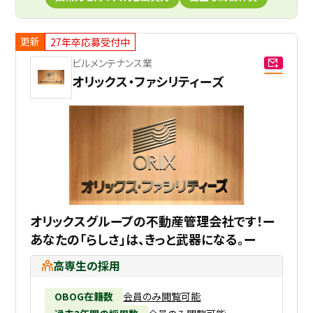
更新
27年卒応募受付中
ビルメンテナンス業
オリックス・ファシリティーズ
オリックスグループの不動産管理会社です！ー
あなたの「らしさ」は、きっと武器になる。ー
高専生の採用
OBOG在籍数
会員のみ閲覧可能