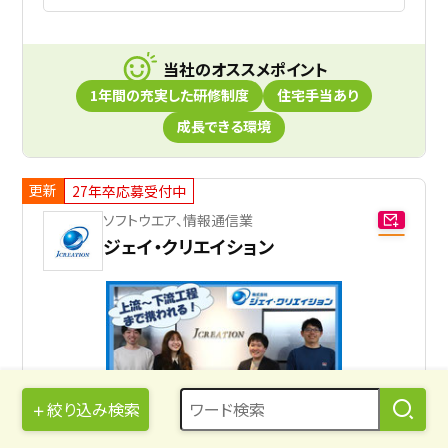
当社のオススメポイント
1年間の充実した研修制度
住宅手当あり
成長できる環境
更新
27年卒応募受付中
ソフトウエア、情報通信業
ジェイ・クリエイション
絞り込み検索