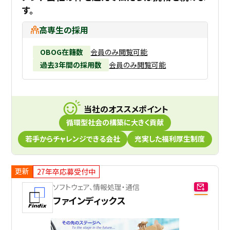
す。
高専生の採用
OBOG在籍数
会員のみ閲覧可能
過去3年間の採用数
会員のみ閲覧可能
当社のオススメポイント
循環型社会の構築に大きく貢献
若手からチャレンジできる会社
充実した福利厚生制度
更新
27年卒応募受付中
ソフトウェア、情報処理・通信
ファインディックス