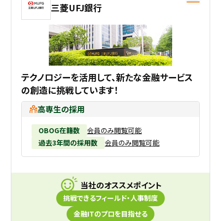
三菱UFJ銀行
テクノロジーを活用して、新たな金融サービス
の創造に挑戦しています！
高専生の採用
OBOG在籍数
会員のみ閲覧可能
過去3年間の採用数
会員のみ閲覧可能
当社のオススメポイント
挑戦できるフィールド・人事制度
金融ITのプロを目指せる