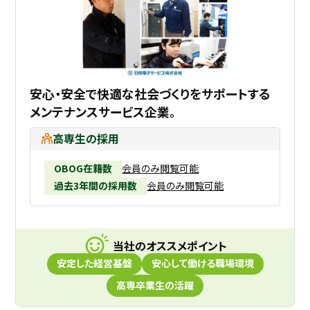
安心・安全で快適な社会づくりをサポートする
メンテナンスサービス企業。
高専生の採用
OBOG在籍数
会員のみ閲覧可能
過去3年間の採用数
会員のみ閲覧可能
当社のオススメポイント
安定した経営基盤
安心して働ける職場環境
高専卒業生の活躍